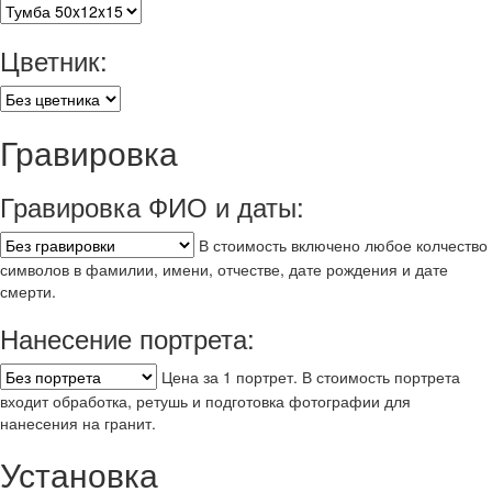
Цветник:
Гравировка
Гравировка ФИО и даты:
В стоимость включено любое колчество
символов в фамилии, имени, отчестве, дате рождения и дате
смерти.
Нанесение портрета:
Цена за 1 портрет. В стоимость портрета
входит обработка, ретушь и подготовка фотографии для
нанесения на гранит.
Установка