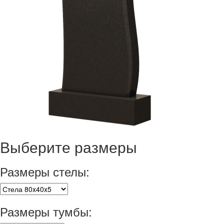
Выберите размеры
Размеры стелы:
Размеры тумбы: