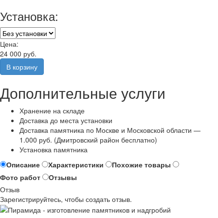
Установка:
Цена:
24 000 руб.
Дополнительные услуги
Хранение на складе
Доставка до места установки
Доставка памятника по Москве и Московской области —
1.000 руб. (Дмитровский район бесплатно)
Установка памятника
Описание
Характеристики
Похожие товары
Фото работ
Отзывы
Отзыв
Зарегистрируйтесь, чтобы создать отзыв.