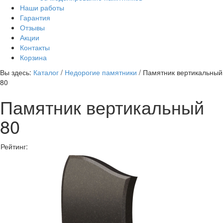
Наши работы
Гарантия
Отзывы
Акции
Контакты
Корзина
Вы здесь:
Каталог
/
Недорогие памятники
/
Памятник вертикальный
80
Памятник вертикальный
80
Рейтинг: