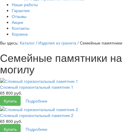
Наши работы
Гарантия
Отзывы
Акции
Контакты
Корзина
Вы здесь:
Каталог
/
Изделия из гранита
/
Семейные памятники
Семейные памятники на
могилу
Сложный горизонтальный памятник 1
65 800 руб.
Купить
Подробнее
Сложный горизонтальный памятник 2
65 800 руб.
Купить
Подробнее