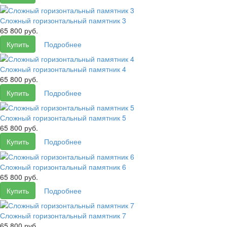
Сложный горизонтальный памятник 3
65 800 руб.
Купить
Подробнее
Сложный горизонтальный памятник 4
65 800 руб.
Купить
Подробнее
Сложный горизонтальный памятник 5
65 800 руб.
Купить
Подробнее
Сложный горизонтальный памятник 6
65 800 руб.
Купить
Подробнее
Сложный горизонтальный памятник 7
65 800 руб.