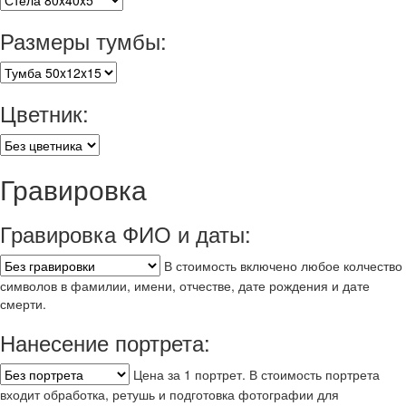
Размеры тумбы:
Цветник:
Гравировка
Гравировка ФИО и даты:
В стоимость включено любое колчество
символов в фамилии, имени, отчестве, дате рождения и дате
смерти.
Нанесение портрета:
Цена за 1 портрет. В стоимость портрета
входит обработка, ретушь и подготовка фотографии для