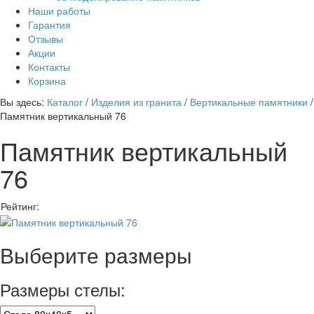
Наши работы
Гарантия
Отзывы
Акции
Контакты
Корзина
Вы здесь:
Каталог
/
Изделия из гранита
/
Вертикальные памятники
/
Памятник вертикальный 76
Памятник вертикальный
76
Рейтинг:
Выберите размеры
Размеры стелы: