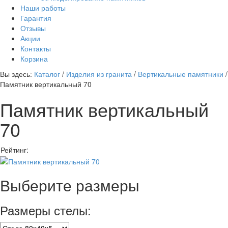
Наши работы
Гарантия
Отзывы
Акции
Контакты
Корзина
Вы здесь:
Каталог
/
Изделия из гранита
/
Вертикальные памятники
/
Памятник вертикальный 70
Памятник вертикальный
70
Рейтинг:
Выберите размеры
Размеры стелы: