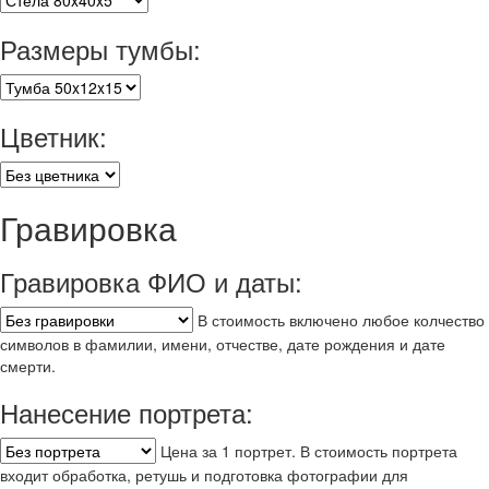
Размеры тумбы:
Цветник:
Гравировка
Гравировка ФИО и даты:
В стоимость включено любое колчество
символов в фамилии, имени, отчестве, дате рождения и дате
смерти.
Нанесение портрета:
Цена за 1 портрет. В стоимость портрета
входит обработка, ретушь и подготовка фотографии для