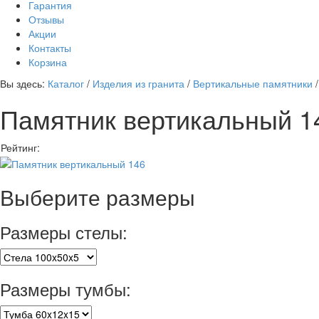
Гарантия
Отзывы
Акции
Контакты
Корзина
Вы здесь:
Каталог
/
Изделия из гранита
/
Вертикальные памятники
Памятник вертикальный 1
Рейтинг:
Выберите размеры
Размеры стелы:
Размеры тумбы: