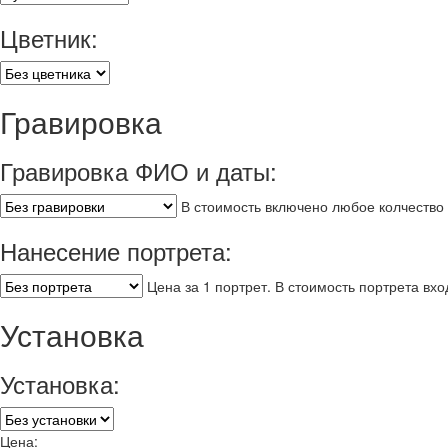
Цветник:
Гравировка
Гравировка ФИО и даты:
В стоимость включено любое колчество 
Нанесение портрета:
Цена за 1 портрет. В стоимость портрета вх
Установка
Установка:
Цена: