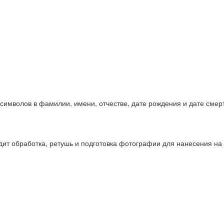
символов в фамилии, имени, отчестве, дате рождения и дате смер
одит обработка, ретушь и подготовка фотографии для нанесения на 