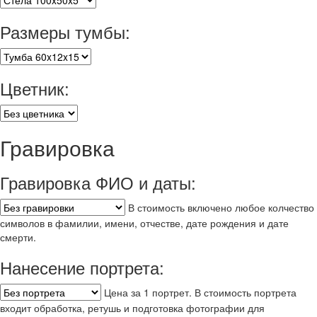
Размеры тумбы:
Цветник:
Гравировка
Гравировка ФИО и даты:
В стоимость включено любое колчество
символов в фамилии, имени, отчестве, дате рождения и дате
смерти.
Нанесение портрета:
Цена за 1 портрет. В стоимость портрета
входит обработка, ретушь и подготовка фотографии для