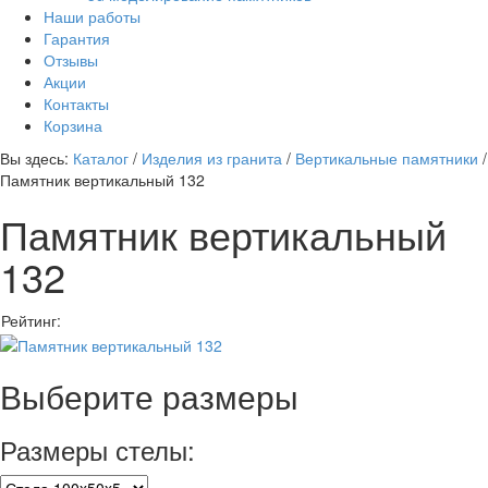
Наши работы
Гарантия
Отзывы
Акции
Контакты
Корзина
Вы здесь:
Каталог
/
Изделия из гранита
/
Вертикальные памятники
/
Памятник вертикальный 132
Памятник вертикальный
132
Рейтинг:
Выберите размеры
Размеры стелы: