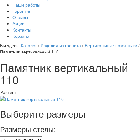
Наши работы
Гарантия
Отзывы
Акции
Контакты
Корзина
Вы здесь:
Каталог
/
Изделия из гранита
/
Вертикальные памятники
/
Памятник вертикальный 110
Памятник вертикальный
110
Рейтинг:
Выберите размеры
Размеры стелы: