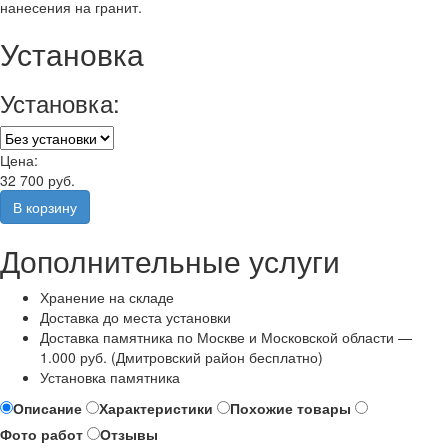
нанесения на гранит.
Установка
Установка:
Цена:
32 700 руб.
Дополнительные услуги
Хранение на складе
Доставка до места установки
Доставка памятника по Москве и Московской области —
1.000 руб. (Дмитровский район бесплатно)
Установка памятника
Описание
Характеристики
Похожие товары
Фото работ
Отзывы