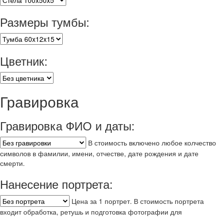
Размеры тумбы:
Цветник:
Гравировка
Гравировка ФИО и даты:
В стоимость включено любое колчество
символов в фамилии, имени, отчестве, дате рождения и дате
смерти.
Нанесение портрета:
Цена за 1 портрет. В стоимость портрета
входит обработка, ретушь и подготовка фотографии для