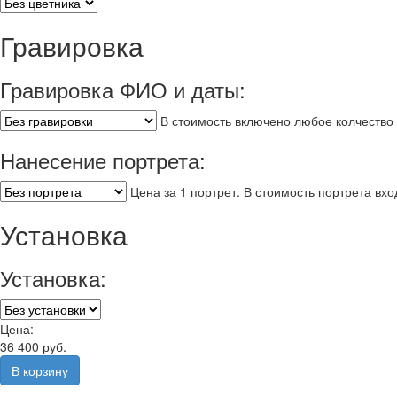
Гравировка
Гравировка ФИО и даты:
В стоимость включено любое колчество 
Нанесение портрета:
Цена за 1 портрет. В стоимость портрета вх
Установка
Установка:
Цена:
36 400 руб.