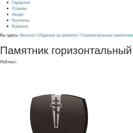
Гарантия
Отзывы
Акции
Контакты
Корзина
Вы здесь:
Каталог
/
Изделия из гранита
/
Горизонтальные памятни
Памятник горизонтальный
Рейтинг: