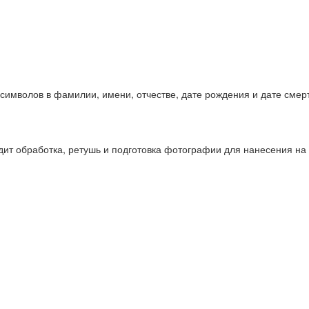
символов в фамилии, имени, отчестве, дате рождения и дате смер
одит обработка, ретушь и подготовка фотографии для нанесения на 