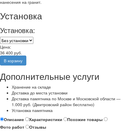
нанесения на гранит.
Установка
Установка:
Цена:
36 400 руб.
Дополнительные услуги
Хранение на складе
Доставка до места установки
Доставка памятника по Москве и Московской области —
1.000 руб. (Дмитровский район бесплатно)
Установка памятника
Описание
Характеристики
Похожие товары
Фото работ
Отзывы