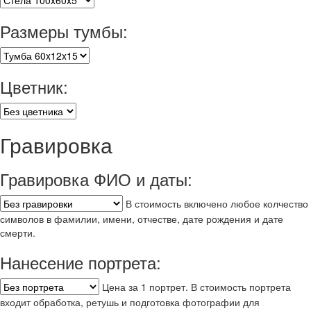
Размеры тумбы:
Цветник:
Гравировка
Гравировка ФИО и даты:
В стоимость включено любое колчество
символов в фамилии, имени, отчестве, дате рождения и дате
смерти.
Нанесение портрета:
Цена за 1 портрет. В стоимость портрета
входит обработка, ретушь и подготовка фотографии для