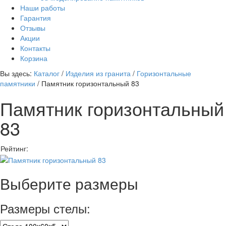
Наши работы
Гарантия
Отзывы
Акции
Контакты
Корзина
Вы здесь:
Каталог
/
Изделия из гранита
/
Горизонтальные
памятники
/
Памятник горизонтальный 83
Памятник горизонтальный
83
Рейтинг:
Выберите размеры
Размеры стелы: