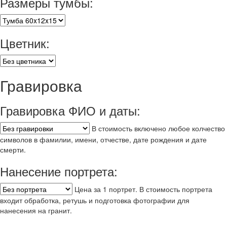
Размеры тумбы:
Цветник:
Гравировка
Гравировка ФИО и даты:
В стоимость включено любое колчество
символов в фамилии, имени, отчестве, дате рождения и дате
смерти.
Нанесение портрета:
Цена за 1 портрет. В стоимость портрета
входит обработка, ретушь и подготовка фотографии для
нанесения на гранит.