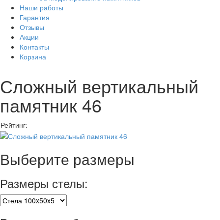
Наши работы
Гарантия
Отзывы
Акции
Контакты
Корзина
Сложный вертикальный
памятник 46
Рейтинг:
Выберите размеры
Размеры стелы: